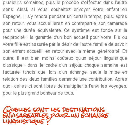
plusieurs semaines, puis le procédé s’effectue dans l’autre
sens. Ainsi, si vous souhaitez envoyer votre enfant en
Espagne, il s’y rendra pendant un certain temps, puis, après
son retour, vous accueillerez en contrepartie son camarade
pour une durée équivalente. Ce système est fondé sur la
réciprocité : la garantie d’un bon accueil pour votre fils ou
votre fille est assurée par le désir de l’autre famille de savoir
son enfant accueilli en retour avec la même générosité. En
outre, il est bien moins coûteux qu’un séjour linguistique
classique : dans le cadre d’un séjour, chaque semaine est
facturée, tandis que, lors d’un échange, seule la mise en
relation des deux familles demande une contribution. Après
quoi, celles-ci sont libres de multiplier à l’envi les voyages,
pour le plus grand bonheur de tous.
Quelles sont les destinations
envisageables pour un échange
linguistique ?