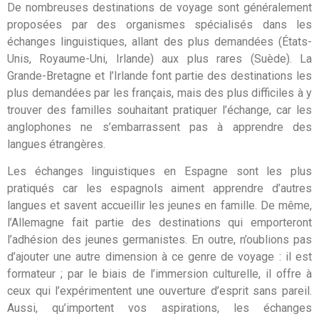
De nombreuses destinations de voyage sont généralement
proposées par des organismes spécialisés dans les
échanges linguistiques, allant des plus demandées (États-
Unis, Royaume-Uni, Irlande) aux plus rares (Suède). La
Grande-Bretagne et l’Irlande font partie des destinations les
plus demandées par les français, mais des plus difficiles à y
trouver des familles souhaitant pratiquer l’échange, car les
anglophones ne s’embarrassent pas à apprendre des
langues étrangères.
Les échanges linguistiques en Espagne sont les plus
pratiqués car les espagnols aiment apprendre d’autres
langues et savent accueillir les jeunes en famille. De même,
l’Allemagne fait partie des destinations qui emporteront
l’adhésion des jeunes germanistes. En outre, n’oublions pas
d’ajouter une autre dimension à ce genre de voyage : il est
formateur ; par le biais de l’immersion culturelle, il offre à
ceux qui l’expérimentent une ouverture d’esprit sans pareil.
Aussi, qu’importent vos aspirations, les échanges