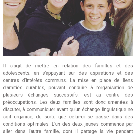
Il s’agit de mettre en relation des familles et des
adolescents, en s’appuyant sur des aspirations et des
centres d’intérêts communs. La mise en place de liens
d’amitiés durables, pouvant conduire à l’organisation de
plusieurs échanges successifs, est au centre des
préoccupations. Les deux familles sont donc amenées à
discuter, à communiquer avant qu’un échange linguistique ne
soit organisé, de sorte que celui-ci se passe dans des
conditions optimales. L’un des deux jeunes commence par
aller dans l’autre famille, dont il partage la vie pendant