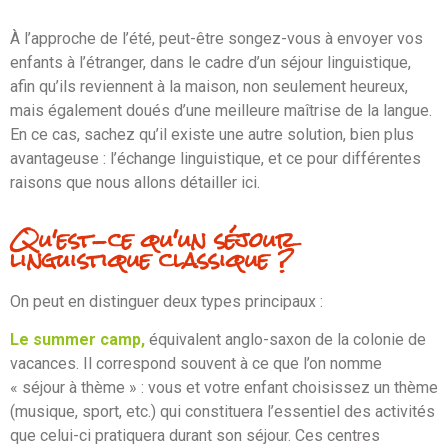
À l’approche de l’été, peut-être songez-vous à envoyer vos
enfants à l’étranger, dans le cadre d’un séjour linguistique,
afin qu’ils reviennent à la maison, non seulement heureux,
mais également doués d’une meilleure maîtrise de la langue.
En ce cas, sachez qu’il existe une autre solution, bien plus
avantageuse : l’échange linguistique, et ce pour différentes
raisons que nous allons détailler ici.
Qu'est-ce qu'un séjour
linguistique classique ?
On peut en distinguer deux types principaux :
Le summer camp,
équivalent anglo-saxon de la colonie de
vacances. Il correspond souvent à ce que l’on nomme
« séjour à thème » : vous et votre enfant choisissez un thème
(musique, sport, etc.) qui constituera l’essentiel des activités
que celui-ci pratiquera durant son séjour. Ces centres