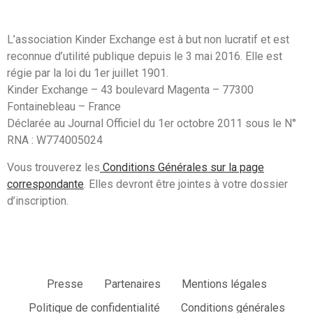
L’association Kinder Exchange est à but non lucratif et est
reconnue d’utilité publique depuis le 3 mai 2016. Elle est
régie par la loi du 1er juillet 1901.
Kinder Exchange – 43 boulevard Magenta – 77300
Fontainebleau – France
Déclarée au Journal Officiel du 1er octobre 2011 sous le N°
RNA : W774005024
Vous trouverez les
Conditions Générales sur la page
correspondante
. Elles devront être jointes à votre dossier
d’inscription.
Presse
Partenaires
Mentions légales
Politique de confidentialité
Conditions générales