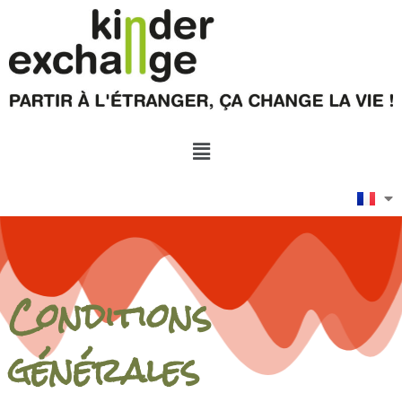
Conditions
générales