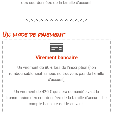
des coordonnées de la famille d’accueil.
Un mode de paiement
Virement bancaire
Un virement de 80 € lors de l’inscription (non
remboursable sauf si nous ne trouvons pas de famille
d’accueil),
Un virement de 420 € qui sera demandé avant la
transmission des coordonnées de la famille d’accueil. Le
compte bancaire est le suivant :