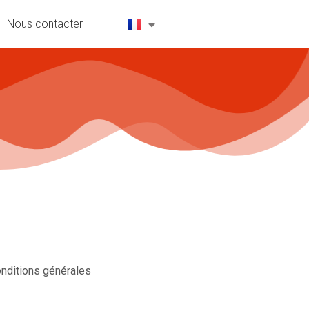
Nous contacter
nditions générales