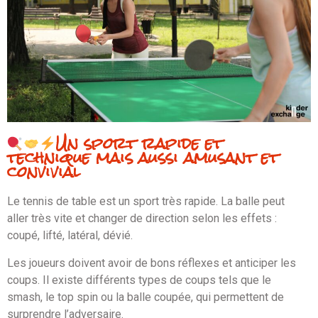
Un sport rapide et
technique mais aussi amusant et
convivial
Le tennis de table est un sport très rapide. La balle peut
aller très vite et changer de direction selon les effets :
coupé, lifté, latéral, dévié.
Les joueurs doivent avoir de bons réflexes et anticiper les
coups. Il existe différents types de coups tels que le
smash, le top spin ou la balle coupée, qui permettent de
surprendre l’adversaire.