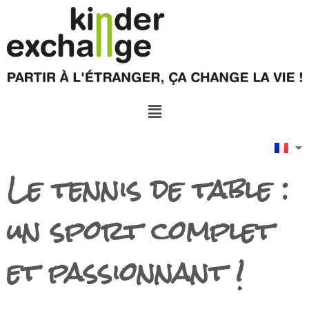
Le tennis de table :
un sport complet
et passionnant !