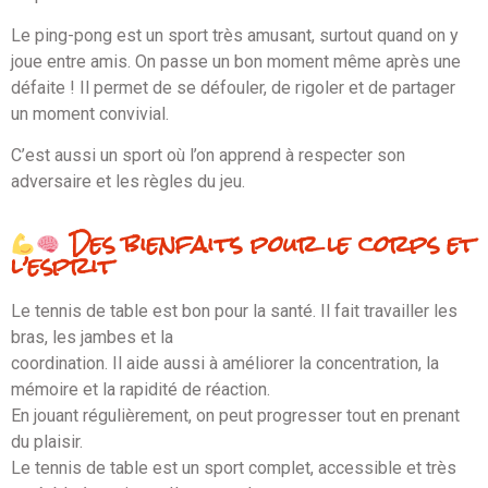
Le ping-pong est un sport très amusant, surtout quand on y
joue entre amis. On passe un bon moment même après une
défaite ! Il permet de se défouler, de rigoler et de partager
un moment convivial.
C’est aussi un sport où l’on apprend à respecter son
adversaire et les règles du jeu.
Des bienfaits pour le corps et
l’esprit
Le tennis de table est bon pour la santé. Il fait travailler les
bras, les jambes et la
coordination. Il aide aussi à améliorer la concentration, la
mémoire et la rapidité de réaction.
En jouant régulièrement, on peut progresser tout en prenant
du plaisir.
Le tennis de table est un sport complet, accessible et très