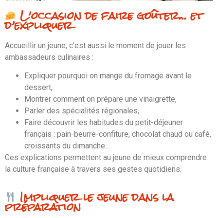
L’occasion de faire goûter… et
d’expliquer
Accueillir un jeune, c’est aussi le moment de jouer les
ambassadeurs culinaires :
Expliquer pourquoi on mange du fromage avant le
dessert,
Montrer comment on prépare une vinaigrette,
Parler des spécialités régionales,
Faire découvrir les habitudes du petit-déjeuner
français : pain-beurre-confiture, chocolat chaud ou café,
croissants du dimanche…
Ces explications permettent au jeune de mieux comprendre
la culture française à travers ses gestes quotidiens.
Impliquer le jeune dans la
préparation