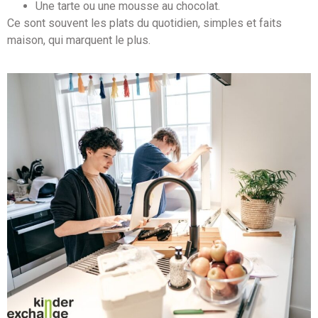
Une tarte ou une mousse au chocolat.
Ce sont souvent les plats du quotidien, simples et faits
maison, qui marquent le plus.