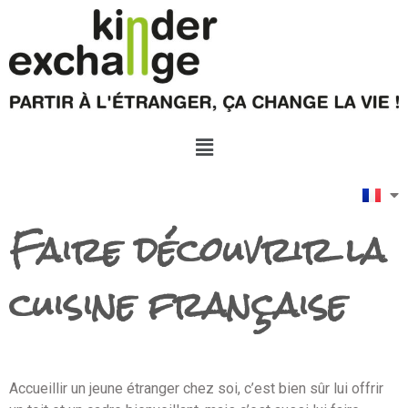
Faire découvrir la
cuisine française
Accueillir un jeune étranger chez soi, c’est bien sûr lui offrir