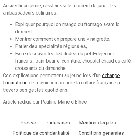
Accueillir un jeune, c’est aussi le moment de jouer les
ambassadeurs culinaires :
Expliquer pourquoi on mange du fromage avant le
dessert,
Montrer comment on prépare une vinaigrette,
Parler des spécialités régionales,
Faire découvrir les habitudes du petit-déjeuner
français : pain-beurre-confiture, chocolat chaud ou café,
croissants du dimanche…
Ces explications permettent au jeune lors d’un
échange
linguistique
de mieux comprendre la culture française à
travers ses gestes quotidiens.
Article rédigé par Pauline Marie d’Elbée
Presse
Partenaires
Mentions légales
Politique de confidentialité
Conditions générales