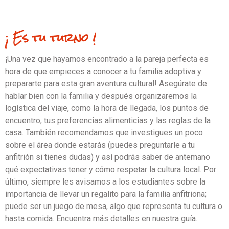
¡ Es tu turno !
¡Una vez que hayamos encontrado a la pareja perfecta es
hora de que empieces a conocer a tu familia adoptiva y
prepararte para esta gran aventura cultural! Asegúrate de
hablar bien con la familia y después organizaremos la
logística del viaje, como la hora de llegada, los puntos de
encuentro, tus preferencias alimenticias y las reglas de la
casa. También recomendamos que investigues un poco
sobre el área donde estarás (puedes preguntarle a tu
anfitrión si tienes dudas) y así podrás saber de antemano
qué expectativas tener y cómo respetar la cultura local. Por
último, siempre les avisamos a los estudiantes sobre la
importancia de llevar un regalito para la familia anfitriona;
puede ser un juego de mesa, algo que representa tu cultura o
hasta comida. Encuentra más detalles en nuestra guía.