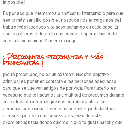
imposible !
Es por eso que intentamos planificar tu intercambio para que
sea lo más sencillo posible , nosotros nos encargamos del
trabajo más laborioso y te acompañamos en cada paso. En
pocas palabras esto es lo que puedes esperar cuando te
unes a la comunidad Kinderexchange…
¡ Preguntas preguntas y más
preguntas !
¡No te preocupes, no es un examen! Nuestro objetivo
principal es poner en contacto a las personas adecuadas
para que se vuelvan amigos de por vida. Para hacerlo, es
necesario que te hagamos una multitud de preguntas durante
una entrevista informal que nos permitirá juntar a las
personas adecuadas. Pero es importante que tú también
pienses qué es lo que buscas y esperas de esta
experiencia; hacia dónde quieres ir, qué te gusta hacer y qué