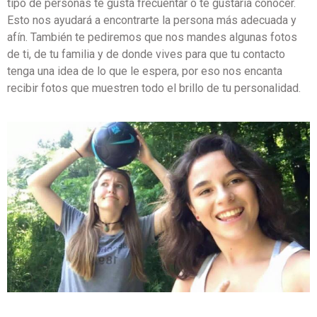
tipo de personas te gusta frecuentar o te gustaría conocer.
Esto nos ayudará a encontrarte la persona más adecuada y
afín. También te pediremos que nos mandes algunas fotos
de ti, de tu familia y de donde vives para que tu contacto
tenga una idea de lo que le espera, por eso nos encanta
recibir fotos que muestren todo el brillo de tu personalidad.