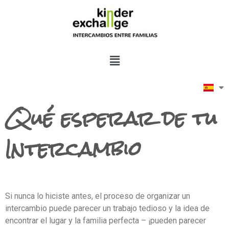
Qué esperar de tu
Intercambio
Si nunca lo hiciste antes, el proceso de organizar un
intercambio puede parecer un trabajo tedioso y la idea de
encontrar el lugar y la familia perfecta – ¡pueden parecer