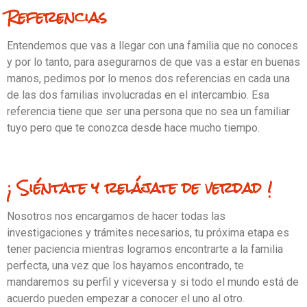
Referencias
Entendemos que vas a llegar con una familia que no conoces
y por lo tanto, para asegurarnos de que vas a estar en buenas
manos, pedimos por lo menos dos referencias en cada una
de las dos familias involucradas en el intercambio. Esa
referencia tiene que ser una persona que no sea un familiar
tuyo pero que te conozca desde hace mucho tiempo.
¡ Siéntate y relájate de verdad !
Nosotros nos encargamos de hacer todas las
investigaciones y trámites necesarios, tu próxima etapa es
tener paciencia mientras logramos encontrarte a la familia
perfecta, una vez que los hayamos encontrado, te
mandaremos su perfil y viceversa y si todo el mundo está de
acuerdo pueden empezar a conocer el uno al otro.