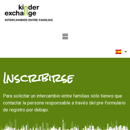
Inscribirse
Para solicitar un intercambio entre familias sólo tienes que
contactar la persona responsable a través del pre-formulario
de registro por debajo.