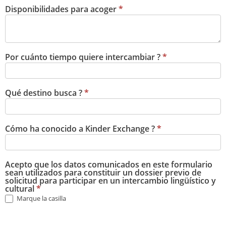
Disponibilidades para acoger
*
Por cuánto tiempo quiere intercambiar ?
*
Qué destino busca ?
*
Cómo ha conocido a Kinder Exchange ?
*
Acepto que los datos comunicados en este formulario
sean utilizados para constituir un dossier previo de
solicitud para participar en un intercambio lingüístico y
cultural
*
Marque la casilla