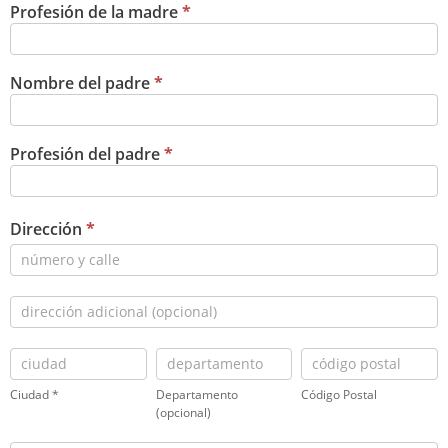
Profesión de la madre
*
Nombre del padre
*
Profesión del padre
*
Dirección
*
Dirección
Dirección
Ciudad
Departamento
Código
*
(opcional)
Postal
Ciudad *
Departamento
Código Postal
(opcional)