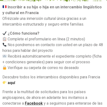
Inscribir a su hijo o hija en un intercambio lingüístico
y cultural en Francia
Ofrézcale una inmersión cultural única gracias a un
intercambio estructurado y seguro entre familias.
¿Cómo funciona?
Complete el preformulario en línea (2 minutos)
Nos pondremos en contacto con usted en un plazo de 48
horas para hablar del proyecto
Recibirá automáticamente el expediente completo (ficha
+ condiciones generales) para seguir con el proceso
Verifique su carpeta de correo no deseado
Descubre todos los intercambios disponibles para Francia
aquí
Frente a la multitud de solicitudes para los países
anglosajones, de ahora en adelante les invitamos a
conectarse a
Facebook
y a seguirnos para enterarse de las