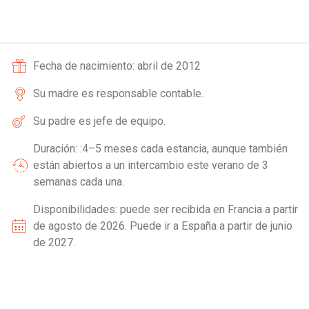
Fecha de nacimiento: abril de 2012
Su madre es responsable contable.
Su padre es jefe de equipo.
Duración: :4–5 meses cada estancia, aunque también
están abiertos a un intercambio este verano de 3
semanas cada una.
Disponibilidades: puede ser recibida en Francia a partir
de agosto de 2026. Puede ir a España a partir de junio
de 2027.