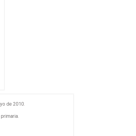
yo de 2010.
primaria.