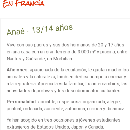
En Francía
Anaé - 13/14 años
Vive con sus padres y sus dos hermanos de 20 y 17 años
en una casa con un gran terreno de 3.000 m² y piscina, entre
Nantes y Guérande, en Morbihan.
Aficiones:
apasionada de la equitación, le gustan mucho los
animales y la naturaleza; también dedica tiempo a cocinar y
a la repostería. Aprecia la vida familiar, los intercambios, las
actividades deportivas y los descubrimientos culturales.
Personalidad:
sociable, respetuosa, organizada, alegre,
puntual, ordenada, sonriente, autónoma, curiosa y dinámica.
Ya han acogido en tres ocasiones a jóvenes estudiantes
extranjeros de Estados Unidos, Japón y Canadá.