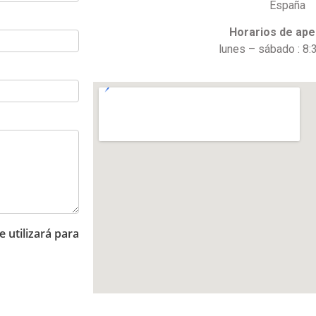
España
Horarios de ape
lunes – sábado : 8:
 utilizará para